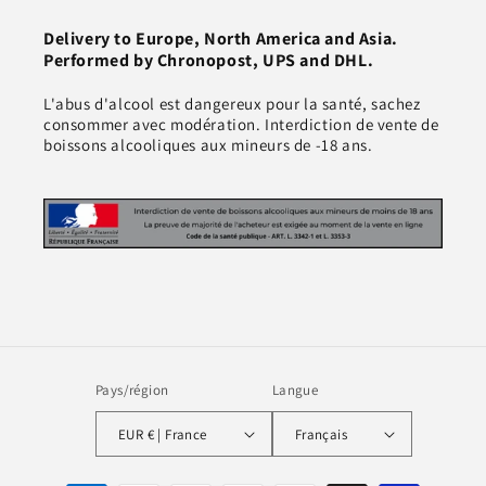
Delivery to Europe, North America and Asia.
Performed by Chronopost, UPS and DHL.
L'abus d'alcool est dangereux pour la santé, sachez
consommer avec modération. Interdiction de vente de
boissons alcooliques aux mineurs de -18 ans.
Pays/région
Langue
EUR € | France
Français