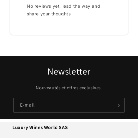
No reviews yet, lead the way and
share your thoughts
Newsletter
Nouveautés et offres exclusives.
E-mail
Luxury Wines World SAS