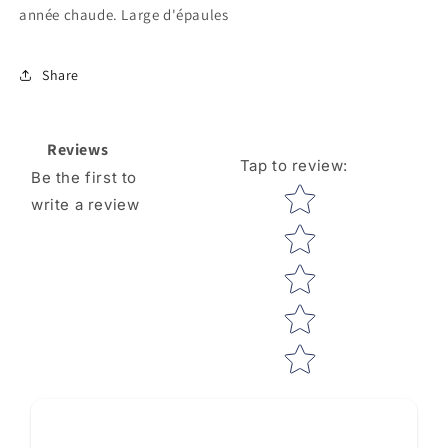
année chaude. Large d'épaules
Share
Reviews
Tap to review
:
Be the first to
Star rating
write a review