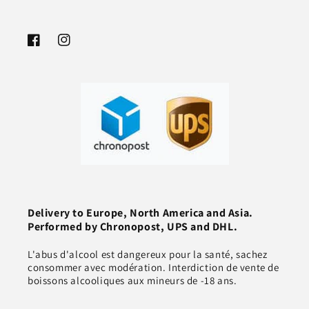
Facebook
Instagram
Delivery to Europe, North America and Asia.
Performed by Chronopost, UPS and DHL.
L'abus d'alcool est dangereux pour la santé, sachez
consommer avec modération. Interdiction de vente de
boissons alcooliques aux mineurs de -18 ans.