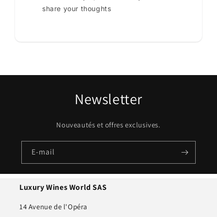
share your thoughts
Newsletter
Nouveautés et offres exclusives.
E-mail
Luxury Wines World SAS
14 Avenue de l'Opéra