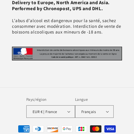
Delivery to Europe, North America and Asia.
Performed by Chronopost, UPS and DHL.
L'abus d'alcool est dangereux pour la santé, sachez
consommer avec modération. Interdiction de vente de
boissons alcooliques aux mineurs de -18 ans.
Pays/région
Langue
EUR € | France
Français
Moyens