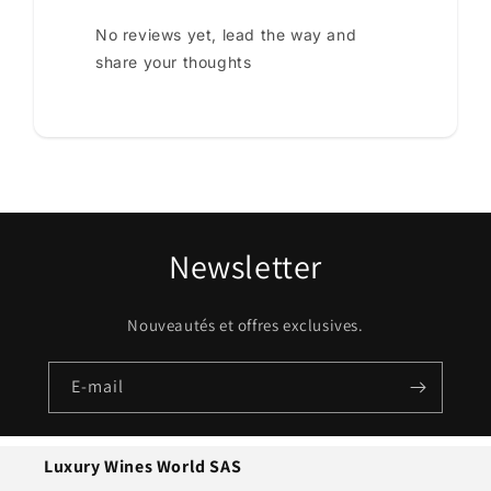
No reviews yet, lead the way and
share your thoughts
Newsletter
Nouveautés et offres exclusives.
E-mail
Luxury Wines World SAS