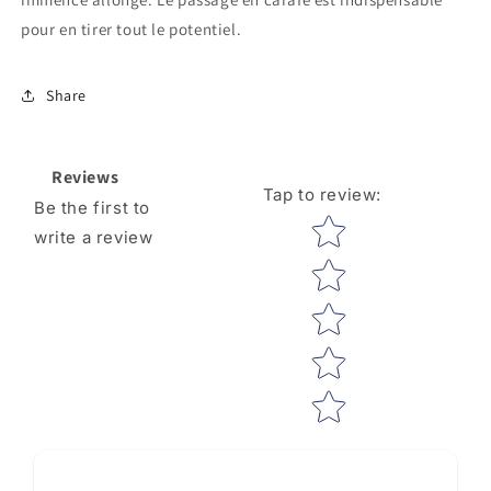
pour en tirer tout le potentiel.
Share
Reviews
Tap to review
:
Be the first to
Star rating
write a review