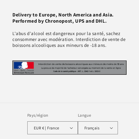
Delivery to Europe, North America and Asia.
Performed by Chronopost, UPS and DHL.
L'abus d'alcool est dangereux pour la santé, sachez
consommer avec modération. Interdiction de vente de
boissons alcooliques aux mineurs de -18 ans.
Pays/région
Langue
EUR € | France
Français