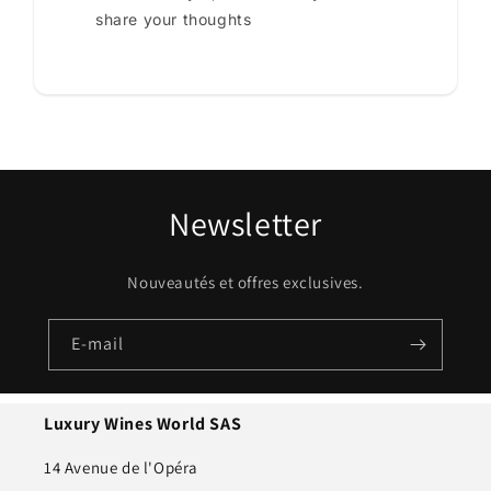
share your thoughts
Newsletter
Nouveautés et offres exclusives.
E-mail
Luxury Wines World SAS
14 Avenue de l'Opéra