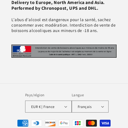
Delivery to Europe, North America and Asia.
Performed by Chronopost, UPS and DHL.
L'abus d'alcool est dangereux pour la santé, sachez
consommer avec modération. Interdiction de vente de
boissons alcooliques aux mineurs de -18 ans.
Pays/région
Langue
EUR € | France
Français
Moyens