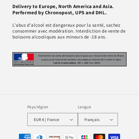
Delivery to Europe, North America and Asia.
Performed by Chronopost, UPS and DHL.
L'abus d'alcool est dangereux pour la santé, sachez
consommer avec modération. Interdiction de vente de
boissons alcooliques aux mineurs de -18 ans.
Pays/région
Langue
EUR € | France
Français
Moyens