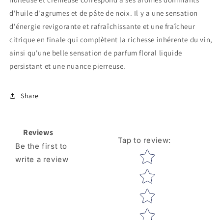
d'huile d'agrumes et de pâte de noix. Il y a une sensation
d'énergie revigorante et rafraîchissante et une fraîcheur
citrique en finale qui complètent la richesse inhérente du vin,
ainsi qu'une belle sensation de parfum floral liquide
persistant et une nuance pierreuse.
Share
Reviews
Tap to review
:
Be the first to
Star rating
write a review