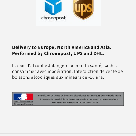
Delivery to Europe, North America and Asia.
Performed by Chronopost, UPS and DHL.
L'abus d'alcool est dangereux pour la santé, sachez
consommer avec modération. Interdiction de vente de
boissons alcooliques aux mineurs de -18 ans.