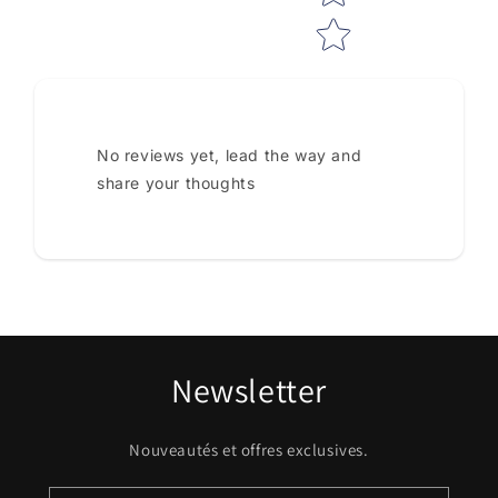
No reviews yet, lead the way and
share your thoughts
Newsletter
Nouveautés et offres exclusives.