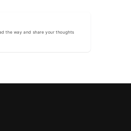
ead the way and share your thoughts