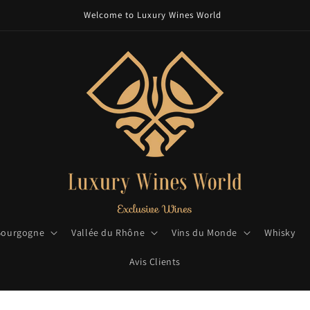
Welcome to Luxury Wines World
Bourgogne
Vallée du Rhône
Vins du Monde
Whisky
Avis Clients