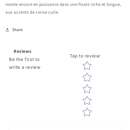
monte encore en puissance dans une finale riche et longue,
aux accents de cerise cuite.
Share
Reviews
Tap to review
:
Be the first to
Star rating
write a review