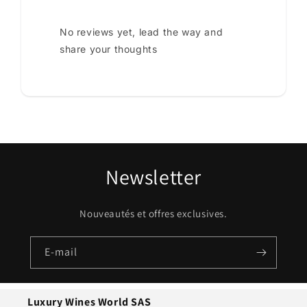
No reviews yet, lead the way and
share your thoughts
Newsletter
Nouveautés et offres exclusives.
E-mail
Luxury Wines World SAS