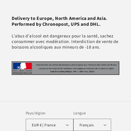
Delivery to Europe, North America and Asia.
Performed by Chronopost, UPS and DHL.
L'abus d'alcool est dangereux pour la santé, sachez
consommer avec modération. Interdiction de vente de
boissons alcooliques aux mineurs de -18 ans.
Pays/région
Langue
EUR € | France
Français