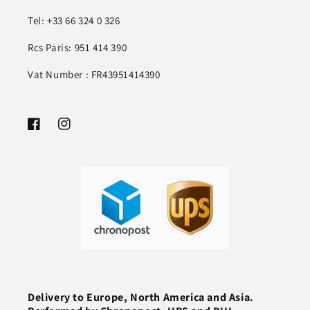
Tel: +33 66 324 0 326
Rcs Paris: 951 414 390
Vat Number : FR43951414390
Facebook
Instagram
Delivery to Europe, North America and Asia.