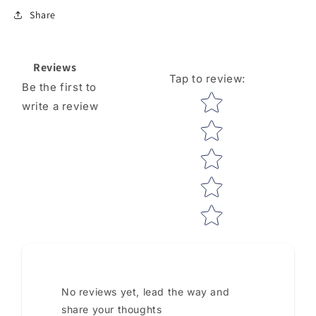
Share
Reviews
Tap to review
:
Be the first to
Star rating
write a review
No reviews yet, lead the way and
share your thoughts