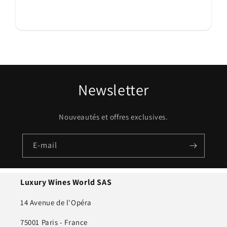
Newsletter
Nouveautés et offres exclusives.
E-mail
Luxury Wines World SAS
14 Avenue de l'Opéra
75001 Paris - France