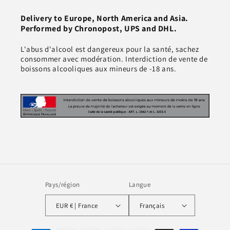
Delivery to Europe, North America and Asia.
Performed by Chronopost, UPS and DHL.
L'abus d'alcool est dangereux pour la santé, sachez
consommer avec modération. Interdiction de vente de
boissons alcooliques aux mineurs de -18 ans.
Pays/région
Langue
EUR € | France
Français