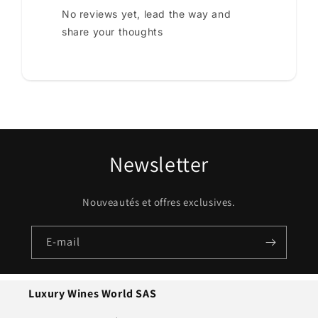
No reviews yet, lead the way and
share your thoughts
Newsletter
Nouveautés et offres exclusives.
E-mail
Luxury Wines World SAS