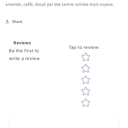
amande, café), étayé par des tanins solides mais soyeux.
Share
Reviews
Tap to review
:
Be the first to
Star rating
write a review