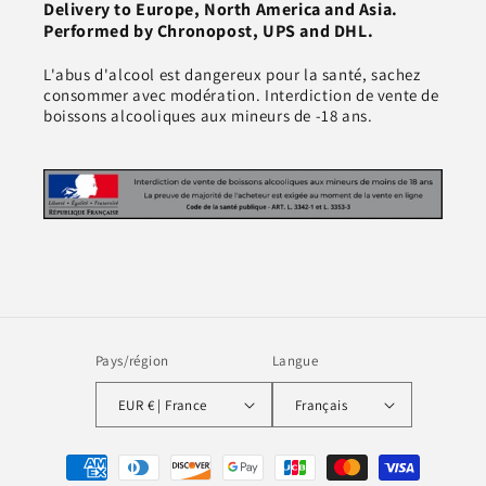
Delivery to Europe, North America and Asia.
Performed by Chronopost, UPS and DHL.
L'abus d'alcool est dangereux pour la santé, sachez
consommer avec modération. Interdiction de vente de
boissons alcooliques aux mineurs de -18 ans.
Pays/région
Langue
EUR € | France
Français
Moyens