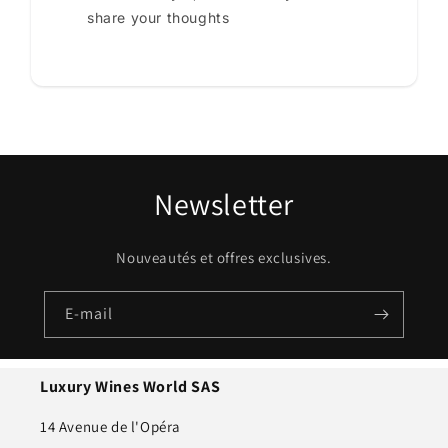
share your thoughts
Newsletter
Nouveautés et offres exclusives.
E-mail
Luxury Wines World SAS
14 Avenue de l'Opéra