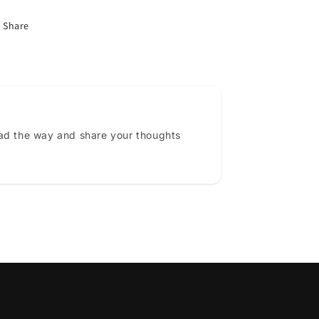
Share
ead the way and share your thoughts