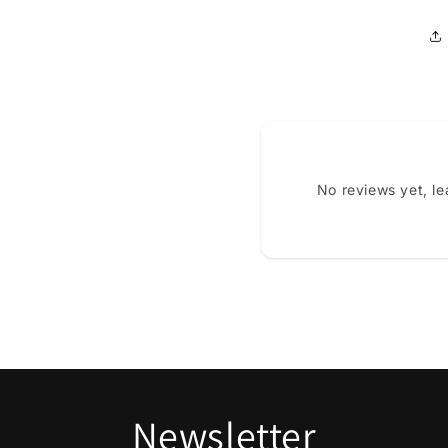
No reviews yet, l
Newsletter