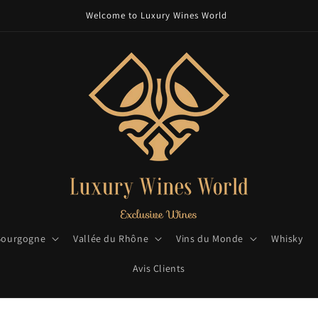
Welcome to Luxury Wines World
Bourgogne
Vallée du Rhône
Vins du Monde
Whisky
Avis Clients