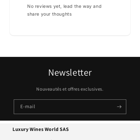
No reviews yet, lead the way and
share your thoughts
Newsletter
Nouveautés et offres exclusives.
E-mail
Luxury Wines World SAS