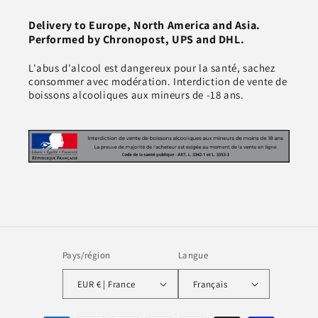
Delivery to Europe, North America and Asia.
Performed by Chronopost, UPS and DHL.
L'abus d'alcool est dangereux pour la santé, sachez
consommer avec modération. Interdiction de vente de
boissons alcooliques aux mineurs de -18 ans.
Pays/région
Langue
EUR € | France
Français