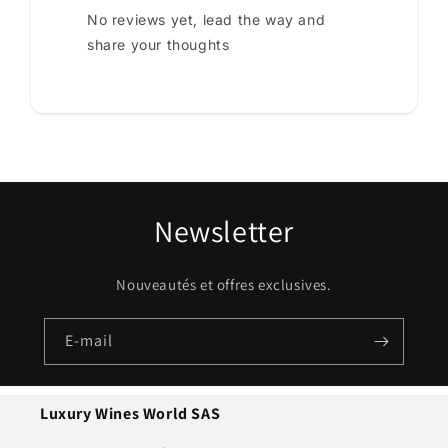
No reviews yet, lead the way and
share your thoughts
Newsletter
Nouveautés et offres exclusives.
E-mail
Luxury Wines World SAS