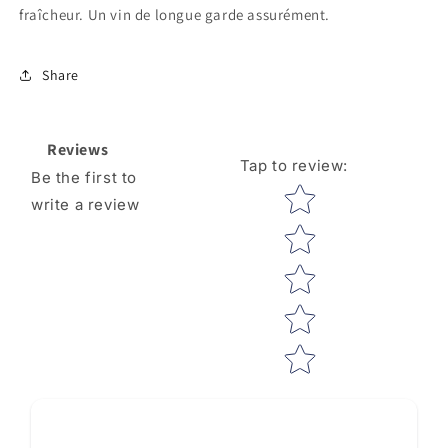
fraîcheur. Un vin de longue garde assurément.
Share
Reviews
Tap to review
:
Be the first to
Star rating
write a review