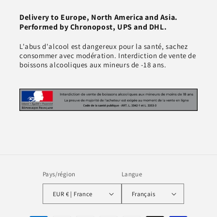
Delivery to Europe, North America and Asia.
Performed by Chronopost, UPS and DHL.
L'abus d'alcool est dangereux pour la santé, sachez
consommer avec modération. Interdiction de vente de
boissons alcooliques aux mineurs de -18 ans.
Pays/région
Langue
EUR € | France
Français