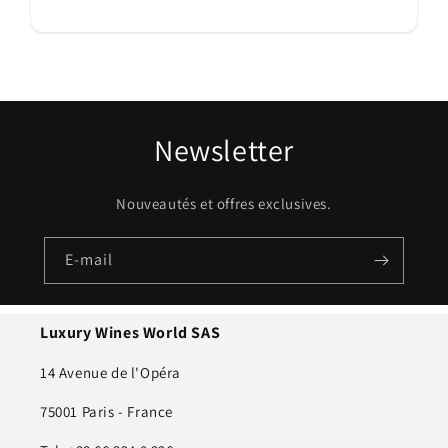
Newsletter
Nouveautés et offres exclusives.
E-mail
Luxury Wines World SAS
14 Avenue de l'Opéra
75001 Paris - France