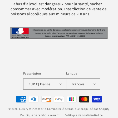
L'abus d'alcool est dangereux pour la santé, sachez
consommer avec modération. Interdiction de vente de
boissons alcooliques aux mineurs de -18 ans.
Pays/région
Langue
EUR € | France
Français
Moyens
de
© 2026,
Luxury Wines World
Commerce électronique propulsé par Shopify
paiement
Politique de remboursement
Politique de confidentialité