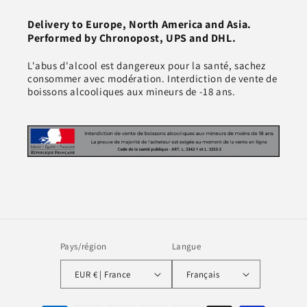
Delivery to Europe, North America and Asia.
Performed by Chronopost, UPS and DHL.
L'abus d'alcool est dangereux pour la santé, sachez
consommer avec modération. Interdiction de vente de
boissons alcooliques aux mineurs de -18 ans.
Pays/région
Langue
EUR € | France
Français