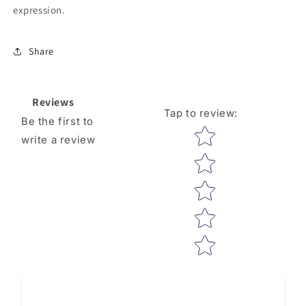
expression.
Share
Reviews
Tap to review
:
Be the first to
Star rating
write a review