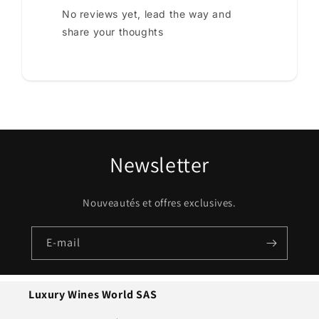
No reviews yet, lead the way and
share your thoughts
Newsletter
Nouveautés et offres exclusives.
E-mail
Luxury Wines World SAS